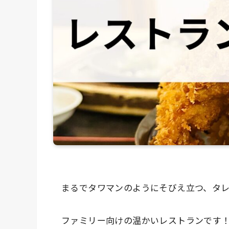
まるでタワマンのようにそびえ立つ、タ
ファミリー向けの温かいレストランです