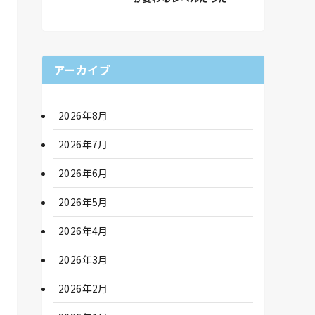
アーカイブ
2026年8月
2026年7月
2026年6月
2026年5月
2026年4月
2026年3月
2026年2月