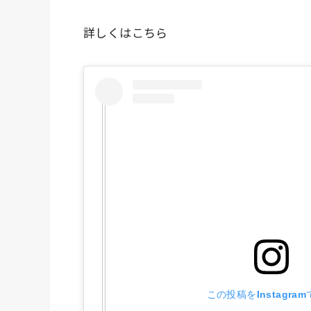
詳しくはこちら
この投稿をInstagra