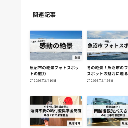
関連記事
魚沼市の絶景フォトスポッ
冬の絶景！魚沼市の
トの魅力
スポットの魅力に迫る
2026年2月10日
2026年2月26日