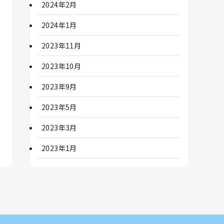
2024年2月
2024年1月
2023年11月
2023年10月
2023年9月
2023年5月
2023年3月
2023年1月