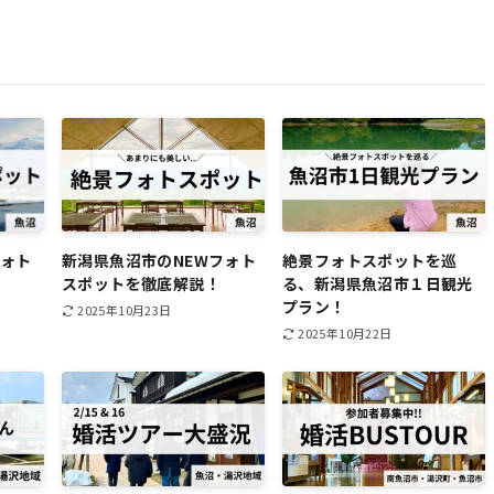
フォト
新潟県魚沼市のNEWフォト
絶景フォトスポットを巡
スポットを徹底解説！
る、新潟県魚沼市１日観光
プラン！
2025年10月23日
2025年10月22日