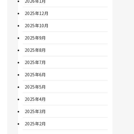
2026年1月
2025年12月
2025年10月
2025年9月
2025年8月
2025年7月
2025年6月
2025年5月
2025年4月
2025年3月
2025年2月