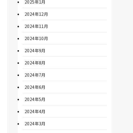
2025年1月
2024年12月
2024年11月
2024年10月
2024年9月
2024年8月
2024年7月
2024年6月
2024年5月
2024年4月
2024年3月