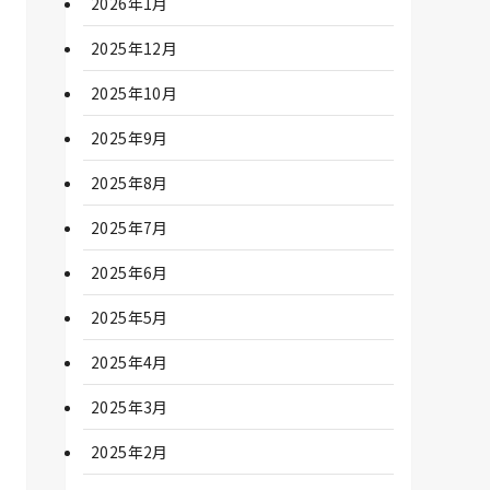
2026年1月
2025年12月
2025年10月
2025年9月
2025年8月
2025年7月
2025年6月
2025年5月
2025年4月
2025年3月
2025年2月