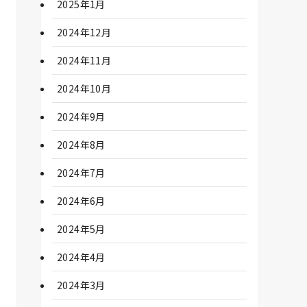
2025年1月
2024年12月
2024年11月
2024年10月
2024年9月
2024年8月
2024年7月
2024年6月
2024年5月
2024年4月
2024年3月