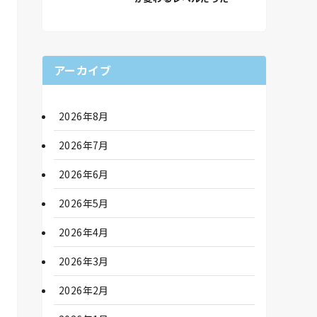
アーカイブ
2026年8月
2026年7月
2026年6月
2026年5月
2026年4月
2026年3月
2026年2月