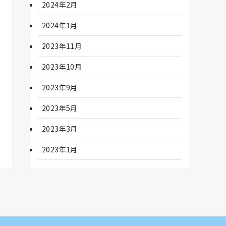
2024年2月
2024年1月
2023年11月
2023年10月
2023年9月
2023年5月
2023年3月
2023年1月