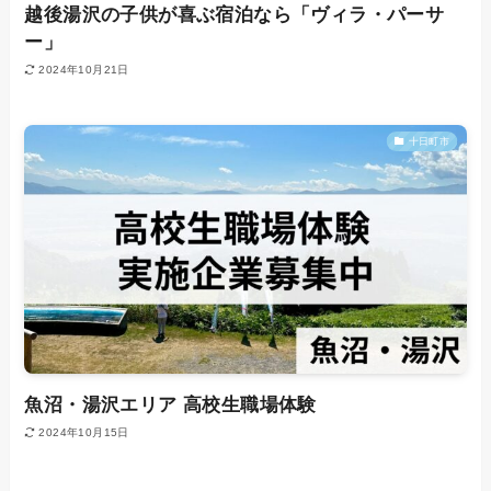
越後湯沢の子供が喜ぶ宿泊なら「ヴィラ・パーサ
ー」
2024年10月21日
十日町市
魚沼・湯沢エリア 高校生職場体験
2024年10月15日