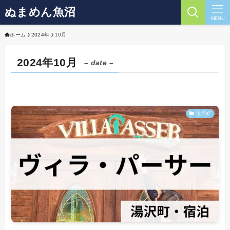
ぬまめん魚沼
MENU
ホーム
2024年
10月
2024年10月
– date –
湯沢町