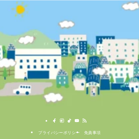
プライバシーポリシー
免責事項