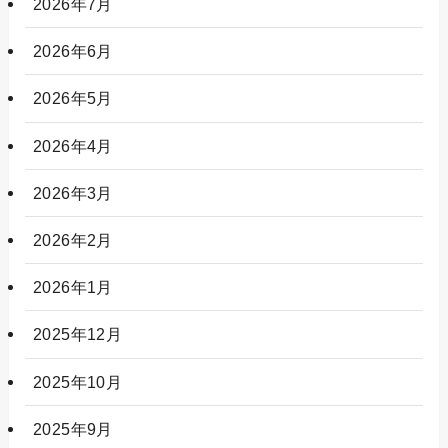
2026年7月
2026年6月
2026年5月
2026年4月
2026年3月
2026年2月
2026年1月
2025年12月
2025年10月
2025年9月