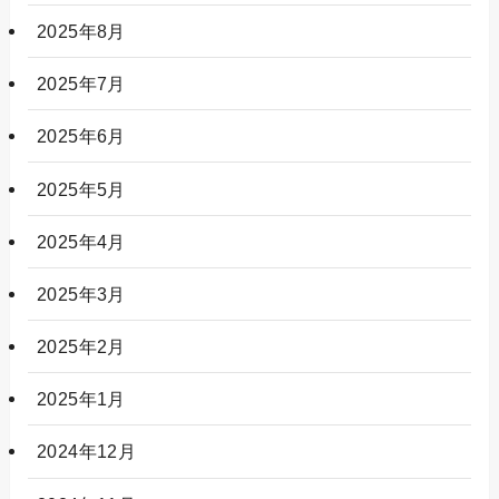
2025年8月
2025年7月
2025年6月
2025年5月
2025年4月
2025年3月
2025年2月
2025年1月
2024年12月