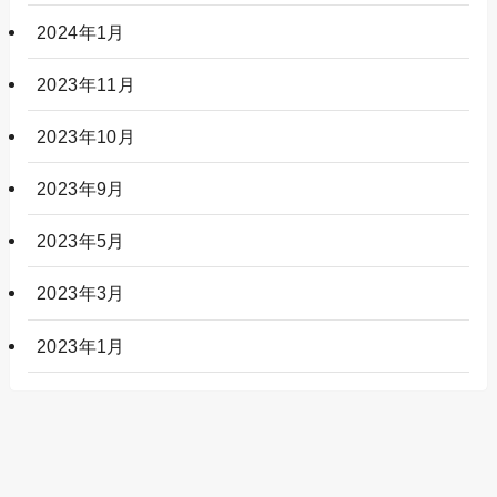
2024年1月
2023年11月
2023年10月
2023年9月
2023年5月
2023年3月
2023年1月