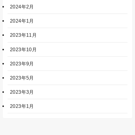
2024年2月
2024年1月
2023年11月
2023年10月
2023年9月
2023年5月
2023年3月
2023年1月