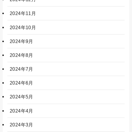
2024年11月
2024年10月
2024年9月
2024年8月
2024年7月
2024年6月
2024年5月
2024年4月
2024年3月