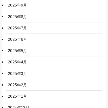
2025年9月
2025年8月
2025年7月
2025年6月
2025年5月
2025年4月
2025年3月
2025年2月
2025年1月
2024年12月