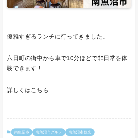
優雅すぎるランチに行ってきました。
六日町の街中から車で10分ほどで非日常を体
験できます！
詳しくはこちら
南魚沼市
南魚沼市グルメ
南魚沼市観光