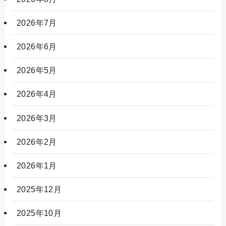
2026年7月
2026年6月
2026年5月
2026年4月
2026年3月
2026年2月
2026年1月
2025年12月
2025年10月