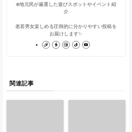
❄️地元民が厳選した遊びスポットやイベント紹
介
老若男女楽しめる圧倒的に分かりやすい投稿を
お届けします✨
関連記事