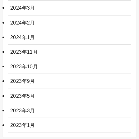
2024年3月
2024年2月
2024年1月
2023年11月
2023年10月
2023年9月
2023年5月
2023年3月
2023年1月