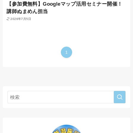
【参加費無料】Googleマップ活用セミナー開催！
講師ぬまめん担当
2026年7月5日
1