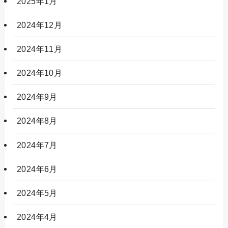
2025年1月
2024年12月
2024年11月
2024年10月
2024年9月
2024年8月
2024年7月
2024年6月
2024年5月
2024年4月