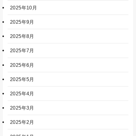
2025年10月
2025年9月
2025年8月
2025年7月
2025年6月
2025年5月
2025年4月
2025年3月
2025年2月