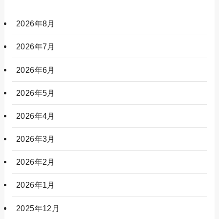
2026年8月
2026年7月
2026年6月
2026年5月
2026年4月
2026年3月
2026年2月
2026年1月
2025年12月