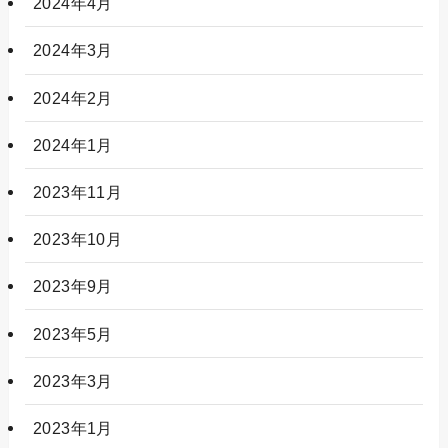
2024年4月
2024年3月
2024年2月
2024年1月
2023年11月
2023年10月
2023年9月
2023年5月
2023年3月
2023年1月