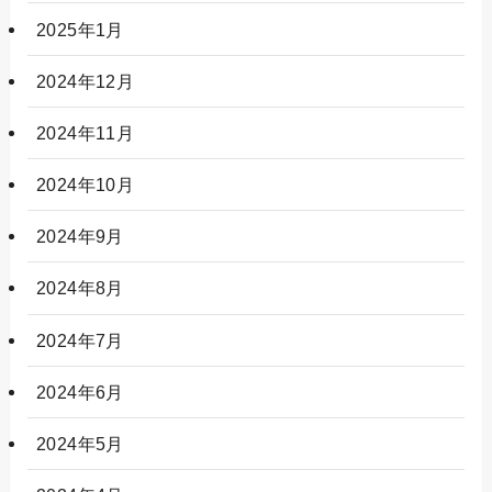
2025年1月
2024年12月
2024年11月
2024年10月
2024年9月
2024年8月
2024年7月
2024年6月
2024年5月