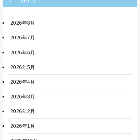
アーカイブ
2026年8月
2026年7月
2026年6月
2026年5月
2026年4月
2026年3月
2026年2月
2026年1月