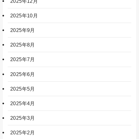
2025年12月
2025年10月
2025年9月
2025年8月
2025年7月
2025年6月
2025年5月
2025年4月
2025年3月
2025年2月