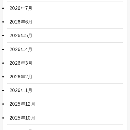
2026年7月
2026年6月
2026年5月
2026年4月
2026年3月
2026年2月
2026年1月
2025年12月
2025年10月