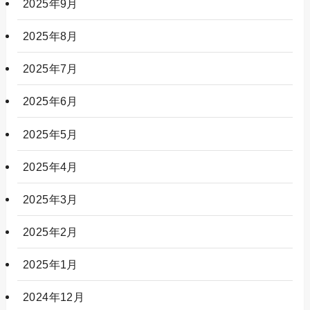
2025年9月
2025年8月
2025年7月
2025年6月
2025年5月
2025年4月
2025年3月
2025年2月
2025年1月
2024年12月