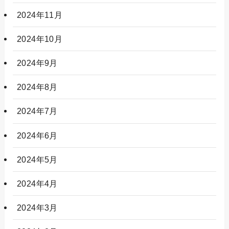
2024年11月
2024年10月
2024年9月
2024年8月
2024年7月
2024年6月
2024年5月
2024年4月
2024年3月