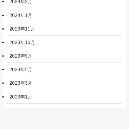
2024年2月
2024年1月
2023年11月
2023年10月
2023年9月
2023年5月
2023年3月
2023年1月