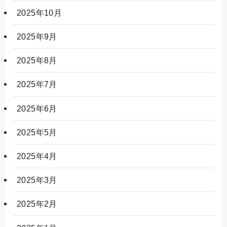
2025年10月
2025年9月
2025年8月
2025年7月
2025年6月
2025年5月
2025年4月
2025年3月
2025年2月