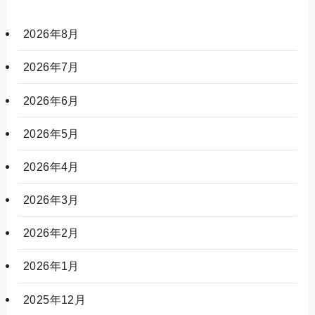
2026年8月
2026年7月
2026年6月
2026年5月
2026年4月
2026年3月
2026年2月
2026年1月
2025年12月