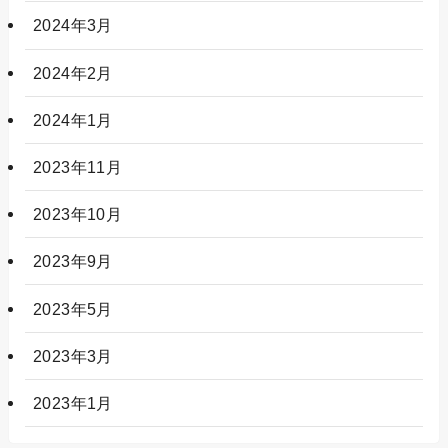
2024年3月
2024年2月
2024年1月
2023年11月
2023年10月
2023年9月
2023年5月
2023年3月
2023年1月