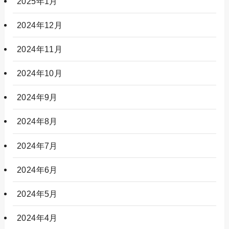
2025年1月
2024年12月
2024年11月
2024年10月
2024年9月
2024年8月
2024年7月
2024年6月
2024年5月
2024年4月