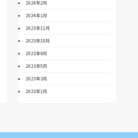
2024年2月
2024年1月
2023年11月
2023年10月
2023年9月
2023年5月
2023年3月
2023年1月