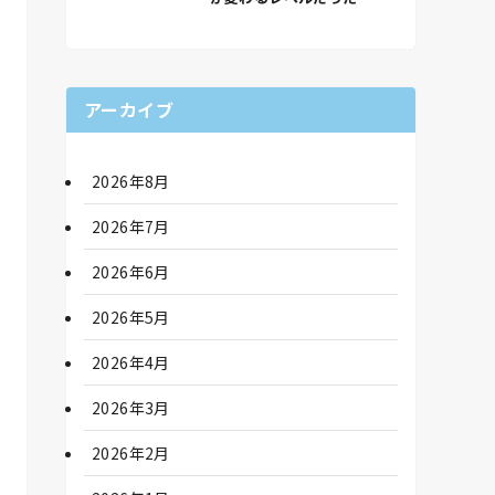
アーカイブ
2026年8月
2026年7月
2026年6月
2026年5月
2026年4月
2026年3月
2026年2月