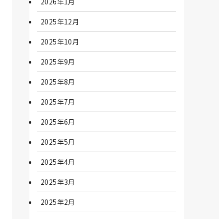
2026年1月
2025年12月
2025年10月
2025年9月
2025年8月
2025年7月
2025年6月
2025年5月
2025年4月
2025年3月
2025年2月