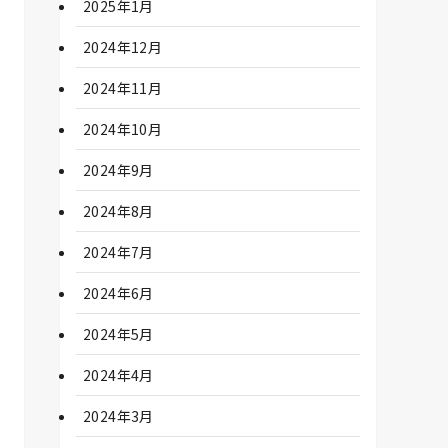
2025年1月
2024年12月
2024年11月
2024年10月
2024年9月
2024年8月
2024年7月
2024年6月
2024年5月
2024年4月
2024年3月