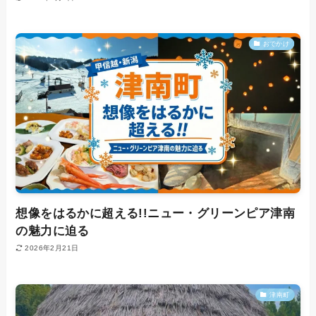
おでかけ
想像をはるかに超える!!ニュー・グリーンピア津南
の魅力に迫る
2026年2月21日
津南町