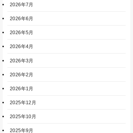
2026年7月
2026年6月
2026年5月
2026年4月
2026年3月
2026年2月
2026年1月
2025年12月
2025年10月
2025年9月