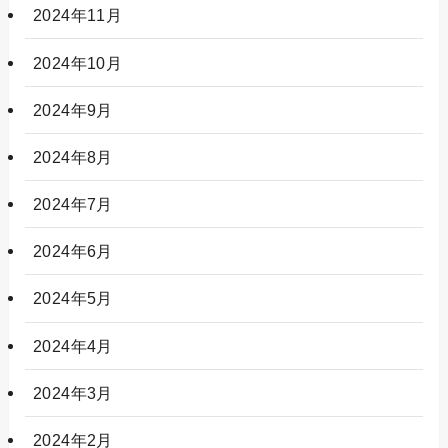
2024年11月
2024年10月
2024年9月
2024年8月
2024年7月
2024年6月
2024年5月
2024年4月
2024年3月
2024年2月