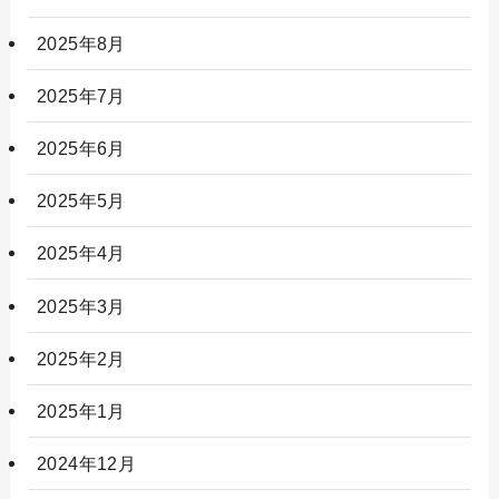
2025年8月
2025年7月
2025年6月
2025年5月
2025年4月
2025年3月
2025年2月
2025年1月
2024年12月