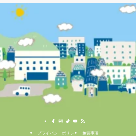
プライバシーポリシー
免責事項