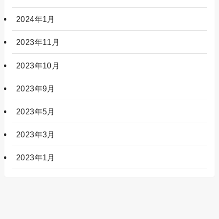
2024年1月
2023年11月
2023年10月
2023年9月
2023年5月
2023年3月
2023年1月