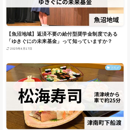
【魚沼地域】返済不要の給付型奨学金制度である
「ゆきぐにの未来基金」って知っていますか？
2025年4月17日
グルメ