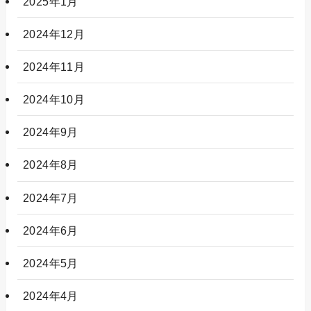
2025年1月
2024年12月
2024年11月
2024年10月
2024年9月
2024年8月
2024年7月
2024年6月
2024年5月
2024年4月