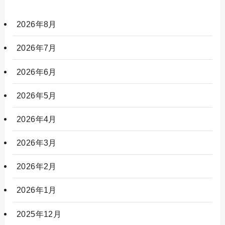
2026年8月
2026年7月
2026年6月
2026年5月
2026年4月
2026年3月
2026年2月
2026年1月
2025年12月