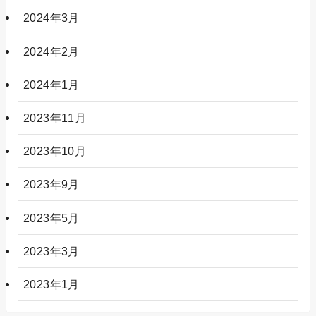
2024年3月
2024年2月
2024年1月
2023年11月
2023年10月
2023年9月
2023年5月
2023年3月
2023年1月