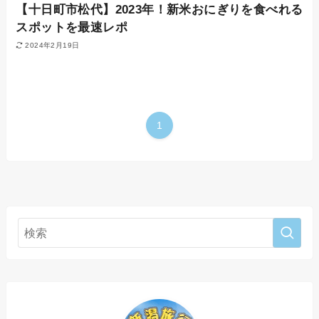
【十日町市松代】2023年！新米おにぎりを食べれる
スポットを最速レポ
2024年2月19日
1