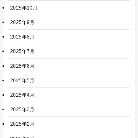
2025年10月
2025年9月
2025年8月
2025年7月
2025年6月
2025年5月
2025年4月
2025年3月
2025年2月