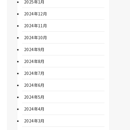
2025年1月
2024年12月
2024年11月
2024年10月
2024年9月
2024年8月
2024年7月
2024年6月
2024年5月
2024年4月
2024年3月