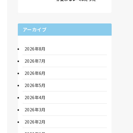
アーカイブ
2026年8月
2026年7月
2026年6月
2026年5月
2026年4月
2026年3月
2026年2月