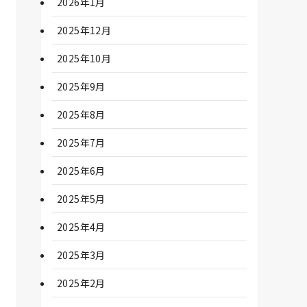
2026年1月
2025年12月
2025年10月
2025年9月
2025年8月
2025年7月
2025年6月
2025年5月
2025年4月
2025年3月
2025年2月