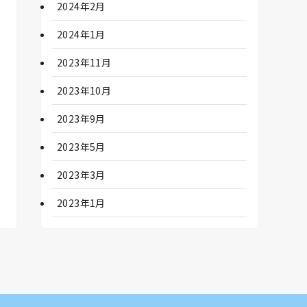
2024年2月
2024年1月
2023年11月
2023年10月
2023年9月
2023年5月
2023年3月
2023年1月