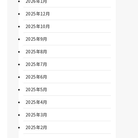
2026年1月
2025年12月
2025年10月
2025年9月
2025年8月
2025年7月
2025年6月
2025年5月
2025年4月
2025年3月
2025年2月