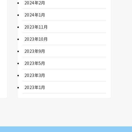
2024年2月
2024年1月
2023年11月
2023年10月
2023年9月
2023年5月
2023年3月
2023年1月