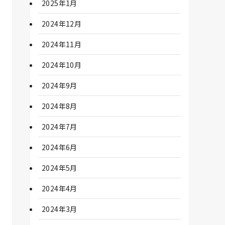
2025年1月
2024年12月
2024年11月
2024年10月
2024年9月
2024年8月
2024年7月
2024年6月
2024年5月
2024年4月
2024年3月