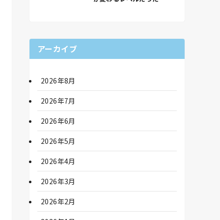
アーカイブ
2026年8月
2026年7月
2026年6月
2026年5月
2026年4月
2026年3月
2026年2月