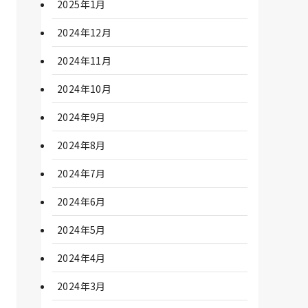
2025年1月
2024年12月
2024年11月
2024年10月
2024年9月
2024年8月
2024年7月
2024年6月
2024年5月
2024年4月
2024年3月