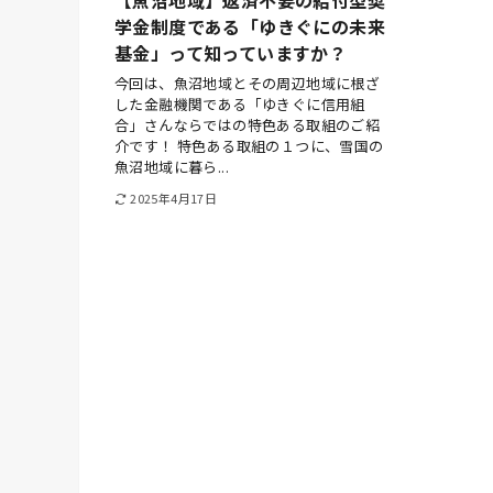
学金制度である「ゆきぐにの未来
基金」って知っていますか？
今回は、魚沼地域とその周辺地域に根ざ
した金融機関である「ゆきぐに信用組
合」さんならではの特色ある取組のご紹
介です！ 特色ある取組の１つに、雪国の
魚沼地域に暮ら...
2025年4月17日