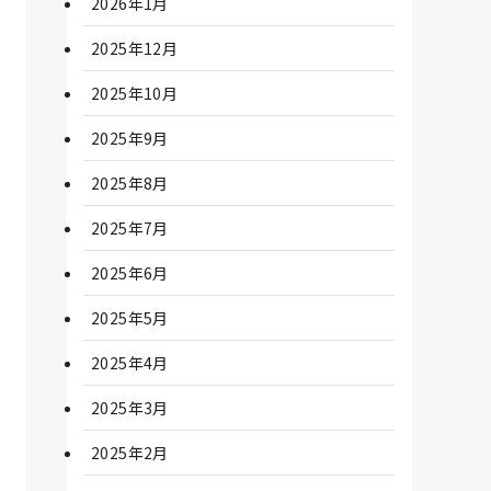
2026年1月
2025年12月
2025年10月
2025年9月
2025年8月
2025年7月
2025年6月
2025年5月
2025年4月
2025年3月
2025年2月