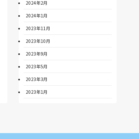
2024年2月
2024年1月
2023年11月
2023年10月
2023年9月
2023年5月
2023年3月
2023年1月