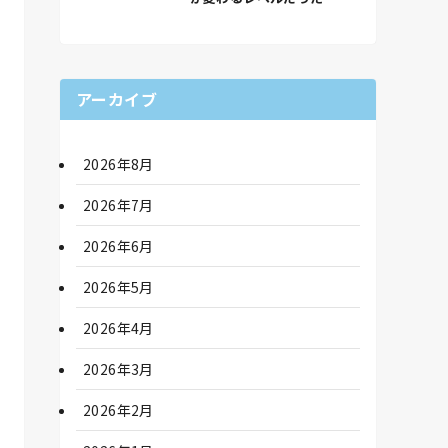
アーカイブ
2026年8月
2026年7月
2026年6月
2026年5月
2026年4月
2026年3月
2026年2月