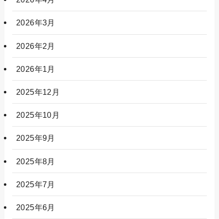
2026年3月
2026年2月
2026年1月
2025年12月
2025年10月
2025年9月
2025年8月
2025年7月
2025年6月