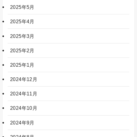
2025年5月
2025年4月
2025年3月
2025年2月
2025年1月
2024年12月
2024年11月
2024年10月
2024年9月
2024年8月