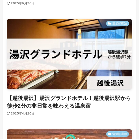
2025年6月26日
湯沢町宿泊
【越後湯沢】湯沢グランドホテル！越後湯沢駅から
徒歩2分の非日常を味わえる温泉宿
2025年4月26日
湯沢町宿泊