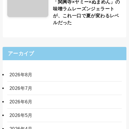
「関興寺×ヤミー×ぬまめん」の
味噌ラムレーズンジェラート
が、これ一口で夏が変わるレベ
ルだった
アーカイブ
2026年8月
2026年7月
2026年6月
2026年5月
2026年4月