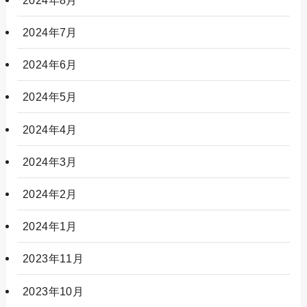
2024年7月
2024年6月
2024年5月
2024年4月
2024年3月
2024年2月
2024年1月
2023年11月
2023年10月