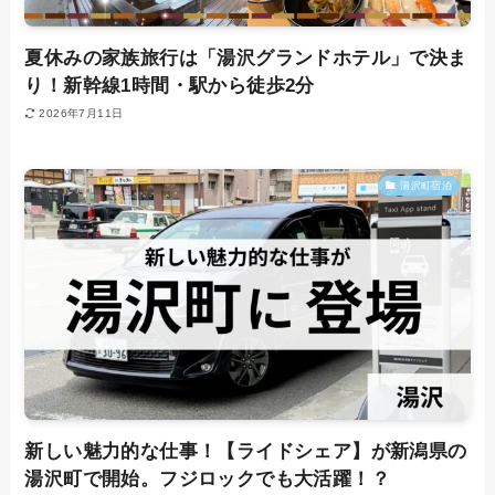
夏休みの家族旅行は「湯沢グランドホテル」で決ま
り！新幹線1時間・駅から徒歩2分
2026年7月11日
湯沢町宿泊
新しい魅力的な仕事！【ライドシェア】が新潟県の
湯沢町で開始。フジロックでも大活躍！？