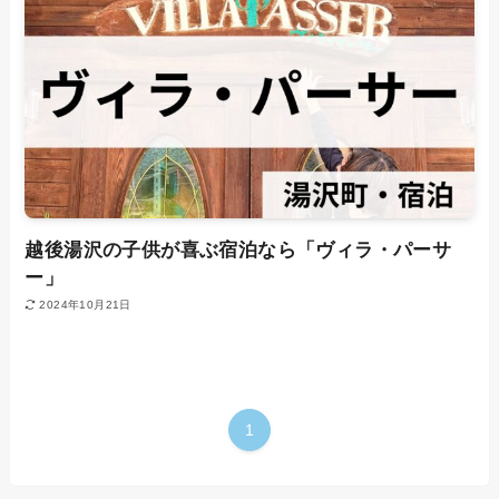
越後湯沢の子供が喜ぶ宿泊なら「ヴィラ・パーサ
ー」
2024年10月21日
1