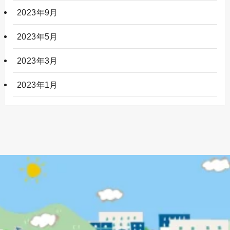
2023年9月
2023年5月
2023年3月
2023年1月