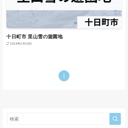
十日町市 里山雪の遊園地
2024年2月19日
1