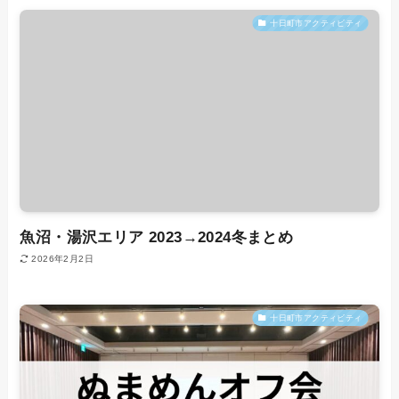
十日町市アクティビティ
魚沼・湯沢エリア 2023→2024冬まとめ
2026年2月2日
十日町市アクティビティ