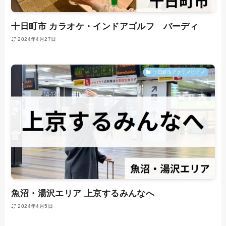
十日町市 カラオケ・インドアゴルフ バーディ
2024年4月27日
十日町市アクティビティ
魚沼・湯沢エリア 上京するみんなへ
2024年4月5日