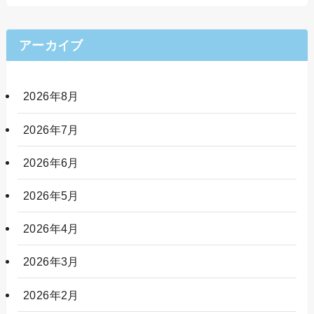
アーカイブ
2026年8月
2026年7月
2026年6月
2026年5月
2026年4月
2026年3月
2026年2月