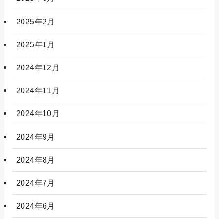
2025年2月
2025年1月
2024年12月
2024年11月
2024年10月
2024年9月
2024年8月
2024年7月
2024年6月