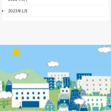
2023年1月