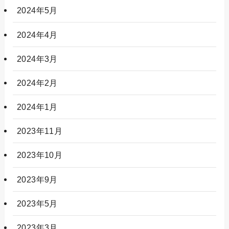
2024年5月
2024年4月
2024年3月
2024年2月
2024年1月
2023年11月
2023年10月
2023年9月
2023年5月
2023年3月