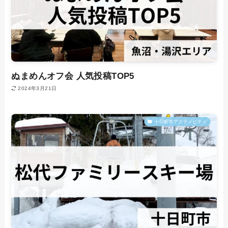
ぬまめんオフ会 人気投稿TOP5
2024年3月21日
十日町市アクティビティ