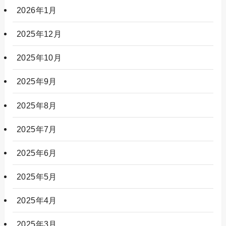
2026年1月
2025年12月
2025年10月
2025年9月
2025年8月
2025年7月
2025年6月
2025年5月
2025年4月
2025年3月