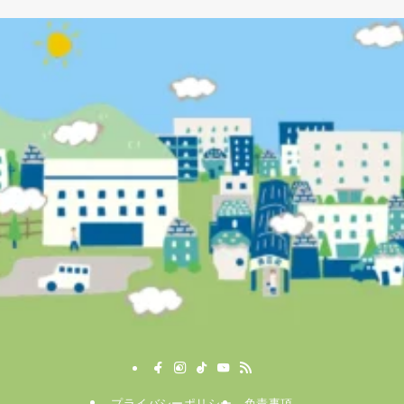
プライバシーポリシー
免責事項