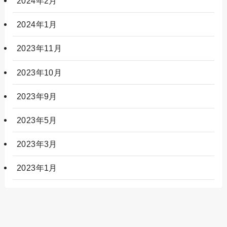
2024年2月
2024年1月
2023年11月
2023年10月
2023年9月
2023年5月
2023年3月
2023年1月