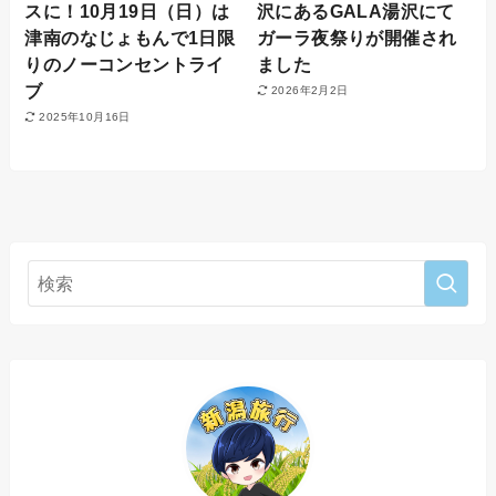
スに！10月19日（日）は
沢にあるGALA湯沢にて
津南のなじょもんで1日限
ガーラ夜祭りが開催され
りのノーコンセントライ
ました
ブ
2026年2月2日
2025年10月16日