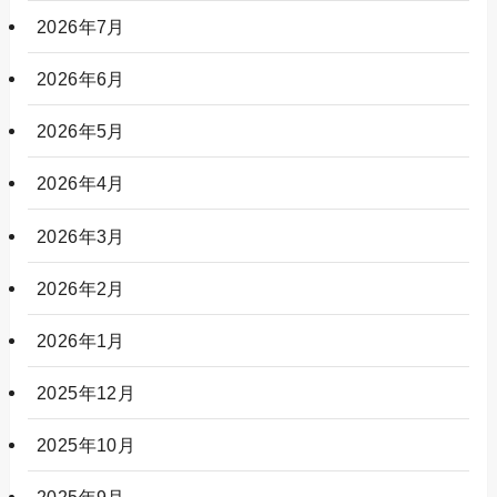
2026年7月
2026年6月
2026年5月
2026年4月
2026年3月
2026年2月
2026年1月
2025年12月
2025年10月