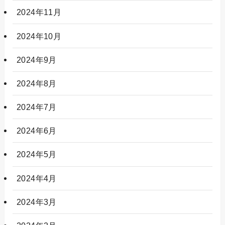
2024年11月
2024年10月
2024年9月
2024年8月
2024年7月
2024年6月
2024年5月
2024年4月
2024年3月