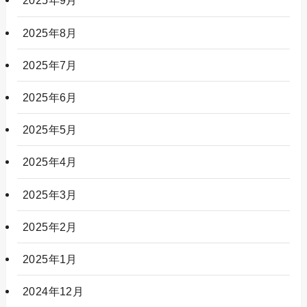
2025年9月
2025年8月
2025年7月
2025年6月
2025年5月
2025年4月
2025年3月
2025年2月
2025年1月
2024年12月