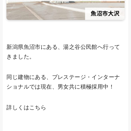
新潟県魚沼市にある、湯之谷公民館へ行って
きました。
同じ建物にある、プレステージ・インターナ
ショナルでは現在、男女共に積極採用中！
詳しくはこちら