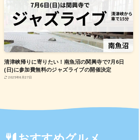
清津峡帰りに寄りたい！南魚沼の関興寺で7月6日
(日)に参加費無料のジャズライブの開催決定
2025年6月27日
おすすめグルメ