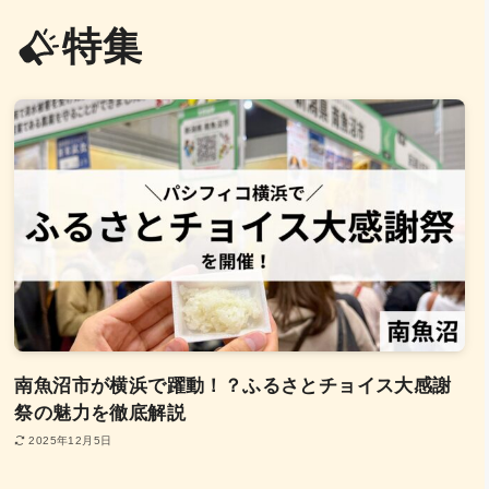
特集
南魚沼市が横浜で躍動！？ふるさとチョイス大感謝
祭の魅力を徹底解説
2025年12月5日