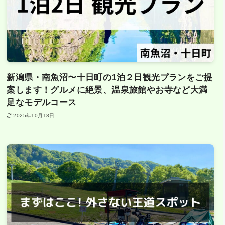
新潟県・南魚沼〜十日町の1泊２日観光プランをご提
案します！グルメに絶景、温泉旅館やお寺など大満
足なモデルコース
2025年10月18日