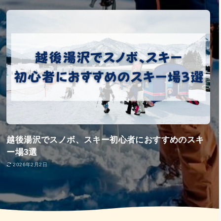
越後湯沢でスノボ、スキー初心者におすすめのスキ
ー場3選
2026年2月2日