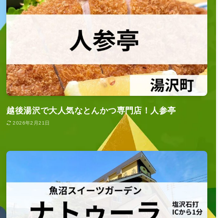
越後湯沢で大人気なとんかつ専門店！人参亭
2026年2月21日