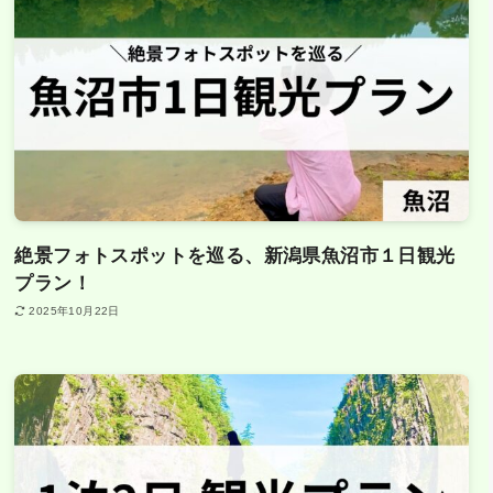
絶景フォトスポットを巡る、新潟県魚沼市１日観光
プラン！
2025年10月22日